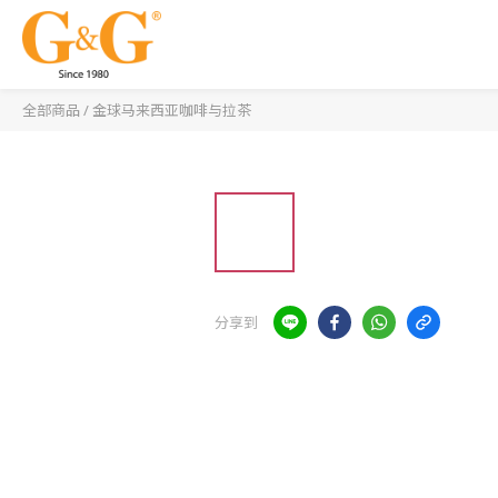
全部商品
/
金球马来西亚咖啡与拉茶
分享到