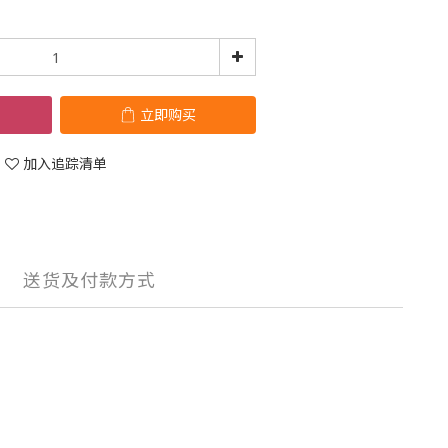
立即购买
加入追踪清单
送货及付款方式