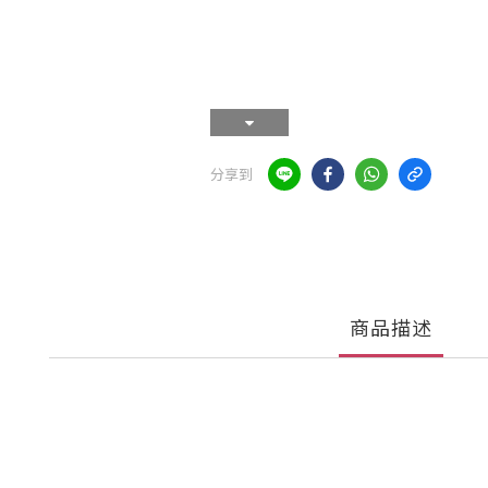
分享到
商品描述