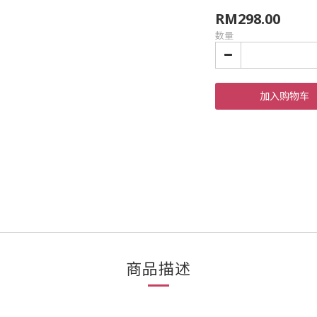
RM298.00
数量
加入购物车
商品描述