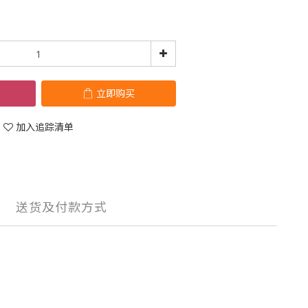
立即购买
加入追踪清单
送货及付款方式