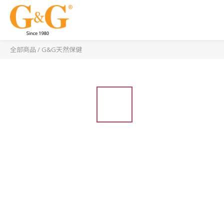
全部商品
/
G&G天然保健