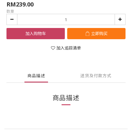
RM239.00
数量
加入购物车
立即购买
加入追踪清单
商品描述
送货及付款方式
商品描述