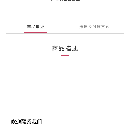
商品描述
送货及付款方式
商品描述
欢迎联系我们